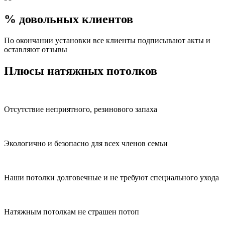
% довольных клиентов
По окончании установки все клиенты подписывают акты и
оставляют отзывы
Плюсы натяжных потолков
Отсутствие неприятного, резинового запаха
Экологично и безопасно для всех членов семьи
Наши потолки долговечные и не требуют специального ухода
Натяжным потолкам не страшен потоп