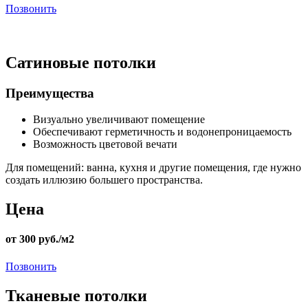
Позвонить
Сатиновые потолки
Преимущества
Визуально увеличивают помещение
Обеспечивают герметичность и водонепроницаемость
Возможность цветовой вечати
Для помещений:
ванна, кухня и другие помещения, где нужно
создать иллюзию большего пространства.
Цена
от 300 руб./м2
Позвонить
Тканевые потолки