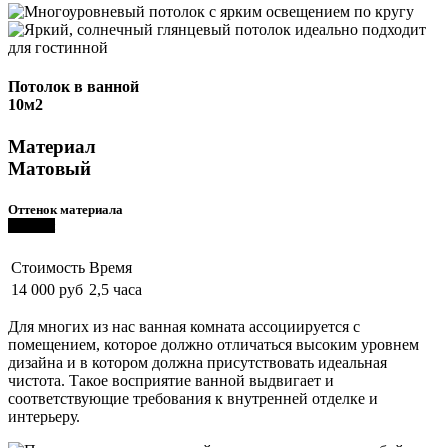
Потолок в ванной
10м2
Материал
Матовый
Оттенок материала
Темный
Стоимость
Время
14 000 руб
2,5 часа
Для многих из нас ванная комната ассоциируется с
помещением, которое должно отличаться высоким уровнем
дизайна и в котором должна присутствовать идеальная
чистота. Такое восприятие ванной выдвигает и
соответствующие требования к внутренней отделке и
интерьеру.