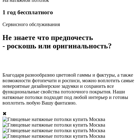
На натяжной потолок
1
год бессплатного
Сервисного обслуживания
Не знаете что предпочесть
- роскошь или оригинальность?
Благодаря разнообразию цветовой гаммы и фактуры, а также
возможности фотопечати и росписи, можно воплотить самые
невероятные дизайнерские задумки и сохранить все
функциональные свойства потолочного покрытия. Наши
натяжные потолки подходят под любой интерьер и готовы
воплотить любую Вашу фантазию.
✖