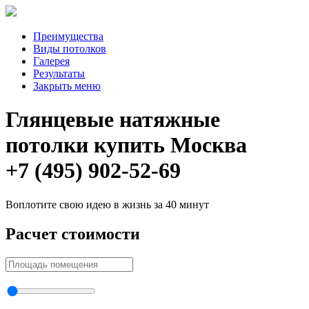
Преимущества
Виды потолков
Галерея
Результаты
Закрыть меню
Глянцевые натяжные
потолки купить Москва
+7 (495) 902-52-69
Воплотите свою идею в жизнь за 40 минут
Расчет стоимости