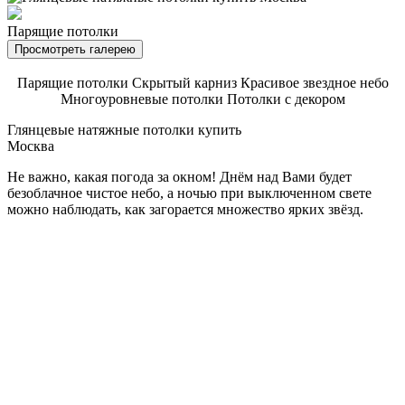
Парящие потолки
Просмотреть галерею
Парящие потолки
Скрытый карниз
Красивое звездное небо
Многоуровневые потолки
Потолки с декором
Глянцевые натяжные потолки купить
Москва
Не важно, какая погода за окном! Днём над Вами будет
безоблачное чистое небо, а ночью при выключенном свете
можно наблюдать, как загорается множество ярких звёзд.