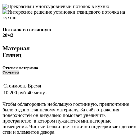
Потолок в гостинную
20м2
Материал
Глянец
Оттенок материала
Cветлый
Стоимость
Время
10 200 руб
40 минут
Чтобы облагородить небольшую гостинную, предпочтение
было отдано глянцевому материалу. За счёт отражения
поверхностей он визуально помогает увеличить
пространство, в котором нуждаются миниатюрные
помещения. Чистый белый цвет отлично подчёркивает дизайн
стен и элементов декора.