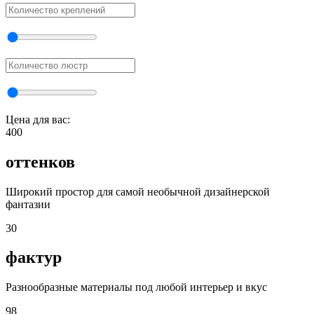
Цена для вас:
400
оттенков
Широкий простор для самой необычной дизайнерской
фантазии
30
фактур
Разнообразные материалы под любой интерьер и вкус
98