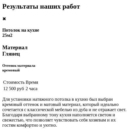
Результаты наших работ
✖
Потолок на кухне
25м2
Материал
Глянец
Оттенок материала
кремовый
Стоимость
Время
12 500 руб
2 часа
Для установки натяжного потолка в кухню был выбран
кремовый оттенок и матовый материал, который идеально
сочетается с классической мебелью из дуба и не отражает свет.
Благодаря выбранному тону кухня наполняется светом и
свежестью, что позволяет чувствовать себя хозяевам и их
гостям комфортно и уютно.