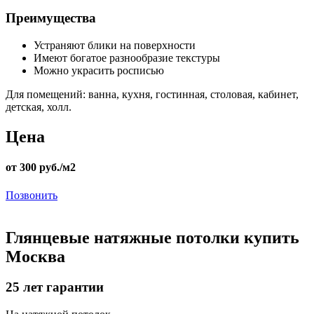
Преимущества
Устраняют блики на поверхности
Имеют богатое разнообразие текстуры
Можно украсить росписью
Для помещений:
ванна, кухня, гостинная, столовая, кабинет,
детская, холл.
Цена
от 300 руб./м2
Позвонить
Глянцевые натяжные потолки купить
Москва
25
лет гарантии