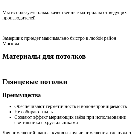
Мы используем только качественные материалы от ведущих
производителей
Замерщик приедет максимально быстро в любой район
Москвы
Материалы для потолков
Глянцевые потолки
Преимущества
Обеспечивают герметичность и водонепроницаемость
Не собирают пыль
Создают эффект мерцающих звёзд при использовании
светильника с хрустальниками
Для помещений:
ванна, кухня и другие помещения, где нужно