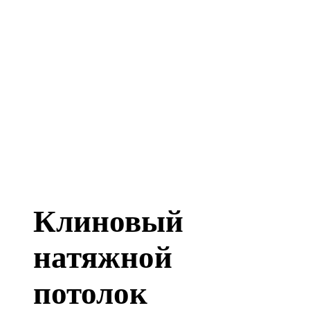
Клиновый
натяжной
потолок