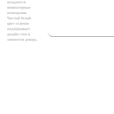
нуждаются
миниатюрные
помещения.
Чистый белый
цвет отлично
подчёркивает
дизайн стен и
элементов декора.