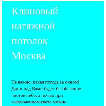
Клиновый
натяжной
потолок
Москва
Не важно, какая погода за окном!
Днём над Вами будет безоблачное
чистое небо, а ночью при
выключенном свете можно