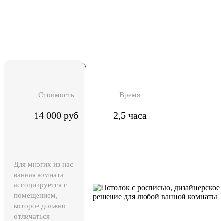
Стоимость
Время
14 000 руб
2,5 часа
Для многих из нас
ванная комната
ассоциируется с
помещением,
которое должно
отличаться