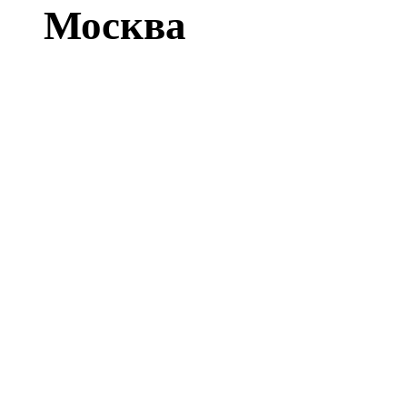
Москва