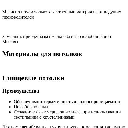
Мы используем только качественные материалы от ведущих
производителей
Замерщик приедет максимально быстро в любой район
Москвы
Материалы для потолков
Глянцевые потолки
Преимущества
Обеспечивают герметичность и водонепроницаемость
Не собирают пыль
Создают эффект мерцающих звёзд при использовании
светильника с хрустальниками
Для помещений:
ванна, кухня и другие помещения, где нужно