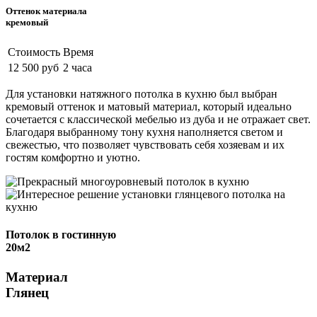
Оттенок материала
кремовый
Стоимость
Время
12 500 руб
2 часа
Для установки натяжного потолка в кухню был выбран
кремовый оттенок и матовый материал, который идеально
сочетается с классической мебелью из дуба и не отражает свет.
Благодаря выбранному тону кухня наполняется светом и
свежестью, что позволяет чувствовать себя хозяевам и их
гостям комфортно и уютно.
Потолок в гостинную
20м2
Материал
Глянец