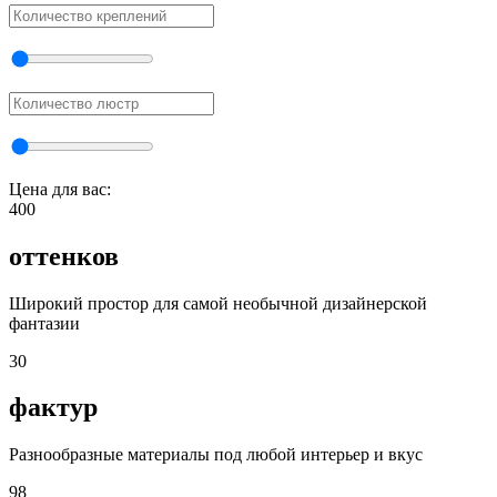
Цена для вас:
400
оттенков
Широкий простор для самой необычной дизайнерской
фантазии
30
фактур
Разнообразные материалы под любой интерьер и вкус
98