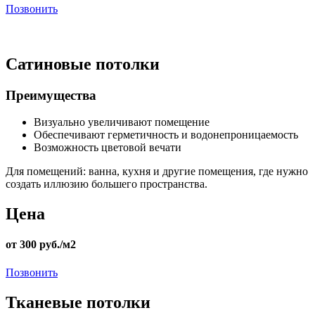
Позвонить
Сатиновые потолки
Преимущества
Визуально увеличивают помещение
Обеспечивают герметичность и водонепроницаемость
Возможность цветовой вечати
Для помещений:
ванна, кухня и другие помещения, где нужно
создать иллюзию большего пространства.
Цена
от 300 руб./м2
Позвонить
Тканевые потолки