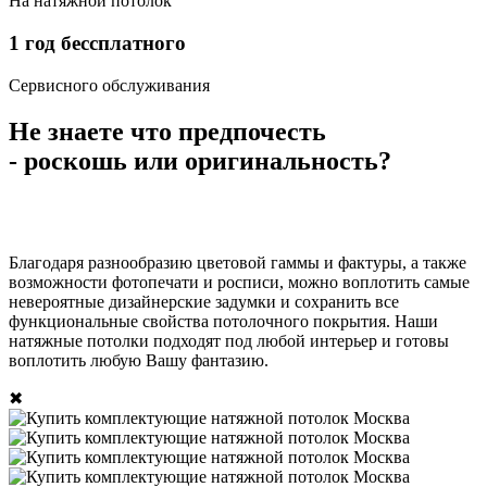
На натяжной потолок
1
год бессплатного
Сервисного обслуживания
Не знаете что предпочесть
- роскошь или оригинальность?
Благодаря разнообразию цветовой гаммы и фактуры, а также
возможности фотопечати и росписи, можно воплотить самые
невероятные дизайнерские задумки и сохранить все
функциональные свойства потолочного покрытия. Наши
натяжные потолки подходят под любой интерьер и готовы
воплотить любую Вашу фантазию.
✖