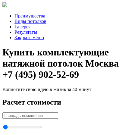
Преимущества
Виды потолков
Галерея
Результаты
Закрыть меню
Купить комплектующие
натяжной потолок Москва
+7 (495) 902-52-69
Воплотите свою идею в жизнь за 40 минут
Расчет стоимости