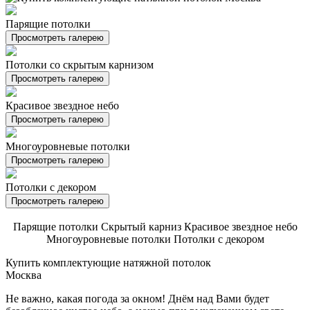
Парящие потолки
Просмотреть галерею
Потолки со скрытым карнизом
Просмотреть галерею
Красивое звездное небо
Просмотреть галерею
Многоуровневые потолки
Просмотреть галерею
Потолки с декором
Просмотреть галерею
Парящие потолки
Скрытый карниз
Красивое звездное небо
Многоуровневые потолки
Потолки с декором
Купить комплектующие натяжной потолок
Москва
Не важно, какая погода за окном! Днём над Вами будет