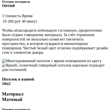
Оттенок материала
Cветлый
Стоимость
Время
10 200 руб
40 минут
Чтобы облагородить небольшую гостинную, предпочтение
было отдано глянцевому материалу. За счёт отражения
поверхностей он визуально помогает увеличить
пространство, в котором нуждаются миниатюрные
помещения. Чистый белый цвет отлично подчёркивает дизайн
стен и элементов декора.
Потолок в ванной
10м2
Материал
Матовый
Оттенок материала