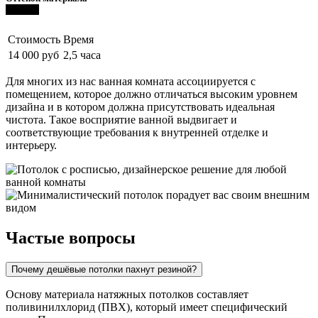
Темный
Стоимость
Время
14 000 руб
2,5 часа
Для многих из нас ванная комната ассоциируется с
помещением, которое должно отличаться высоким уровнем
дизайна и в котором должна присутствовать идеальная
чистота. Такое восприятие ванной выдвигает и
соответствующие требования к внутренней отделке и
интерьеру.
Частые вопросы
Почему дешёвые потолки пахнут резиной?
Основу материала натяжных потолков составляет
поливинилхлорид (ПВХ), который имеет специфический