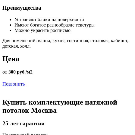
Преимущества
Устраняют блики на поверхности
Имеют богатое разнообразие текстуры
Можно украсить росписью
Для помещений:
ванна, кухня, гостинная, столовая, кабинет,
детская, холл.
Цена
от 300 руб./м2
Позвонить
Купить комплектующие натяжной
потолок Москва
25
лет гарантии