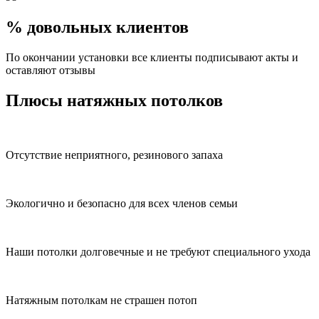
% довольных клиентов
По окончании установки все клиенты подписывают акты и
оставляют отзывы
Плюсы натяжных потолков
Отсутствие неприятного, резинового запаха
Экологично и безопасно для всех членов семьи
Наши потолки долговечные и не требуют специального ухода
Натяжным потолкам не страшен потоп