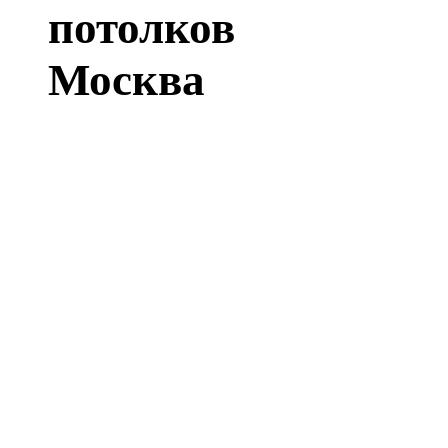
потолков
Москва