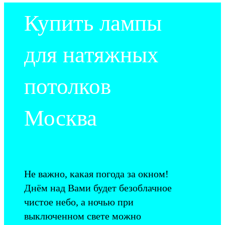
Купить лампы
для натяжных
потолков
Москва
Не важно, какая погода за окном!
Днём над Вами будет безоблачное
чистое небо, а ночью при
выключенном свете можно