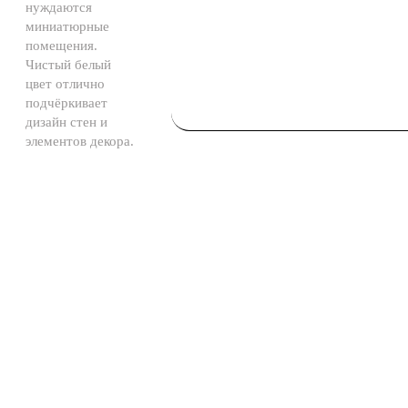
нуждаются
миниатюрные
помещения.
Чистый белый
цвет отлично
подчёркивает
дизайн стен и
элементов декора.