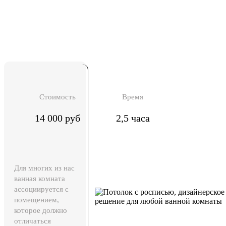
Стоимость
Время
14 000 руб
2,5 часа
Для многих из нас
ванная комната
ассоциируется с
помещением,
которое должно
отличаться