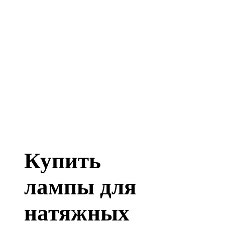
Купить
лампы для
натяжных