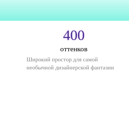
400
оттенков
Широкий простор для самой
необычной дизайнерской фантазии