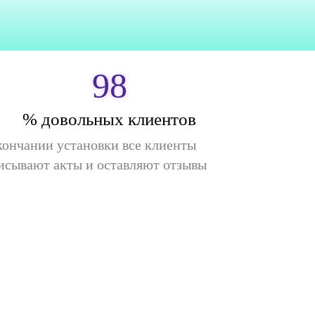
98
% довольных клиентов
кончании установки все клиенты
исывают акты и оставляют отзывы