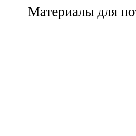
Материалы для по