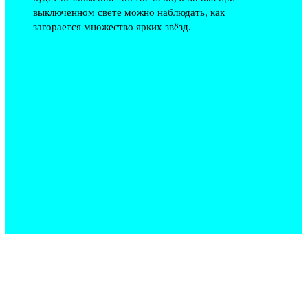
выключенном свете можно наблюдать, как
загорается множество ярких звёзд.