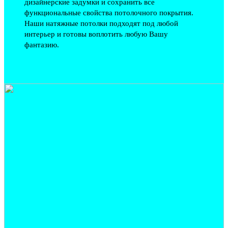
дизайнерские задумки и сохранить все
функциональные свойства потолочного покрытия.
Наши натяжные потолки подходят под любой
интерьер и готовы воплотить любую Вашу
фантазию.