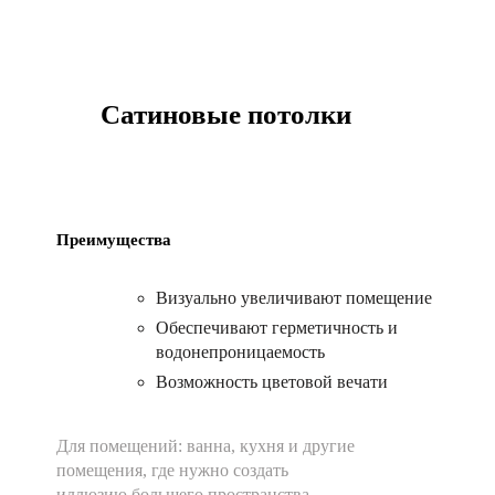
Сатиновые потолки
Преимущества
Визуально увеличивают помещение
Обеспечивают герметичность и
водонепроницаемость
Возможность цветовой вечати
Для помещений:
ванна, кухня и другие
помещения, где нужно создать
иллюзию большего пространства.