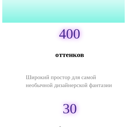
400
оттенков
Широкий простор для самой
необычной дизайнерской фантазии
30