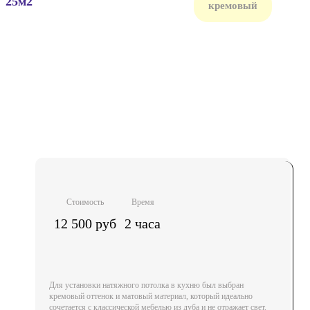
25м2
кремовый
Стоимость
Время
12 500 руб
2 часа
Для установки натяжного потолка в кухню был выбран
кремовый оттенок и матовый материал, который идеально
сочетается с классической мебелью из дуба и не отражает свет.