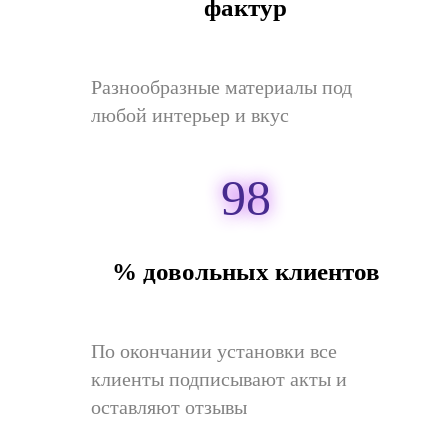
фактур
Разнообразные материалы под
любой интерьер и вкус
98
% довольных клиентов
По окончании установки все
клиенты подписывают акты и
оставляют отзывы