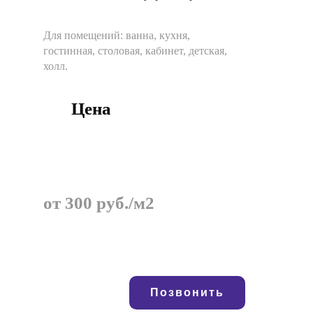
Для помещений:
ванна, кухня,
гостинная, столовая, кабинет, детская,
холл.
Цена
от 300 руб./м2
Позвонить