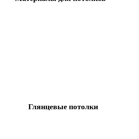
Глянцевые потолки