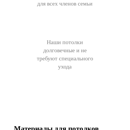
для всех членов семьи
Наши потолки
долговечные и не
требуют специального
ухода
Материалы для потолков