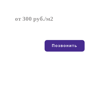
от 300 руб./м2
Позвонить