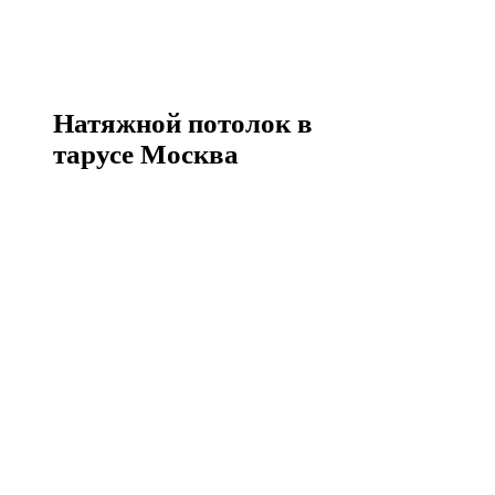
Натяжной потолок в
тарусе Москва