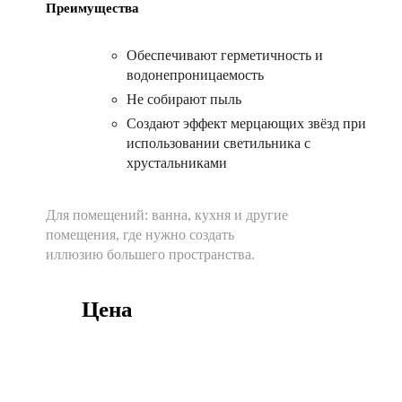
Преимущества
Обеспечивают герметичность и
водонепроницаемость
Не собирают пыль
Создают эффект мерцающих звёзд при
использовании светильника с
хрустальниками
Для помещений:
ванна, кухня и другие
помещения, где нужно создать
иллюзию большего пространства.
Цена