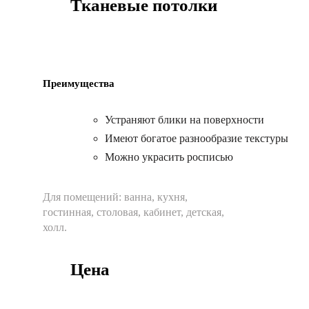
Тканевые потолки
Преимущества
Устраняют блики на поверхности
Имеют богатое разнообразие текстуры
Можно украсить росписью
Для помещений:
ванна, кухня,
гостинная, столовая, кабинет, детская,
холл.
Цена