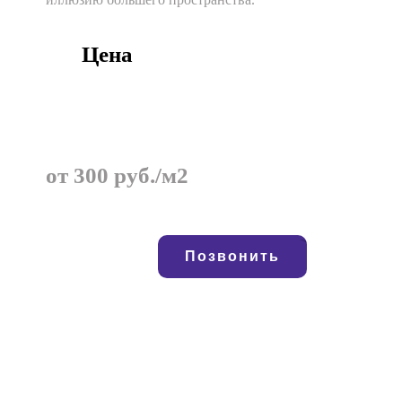
Цена
от 300 руб./м2
Позвонить