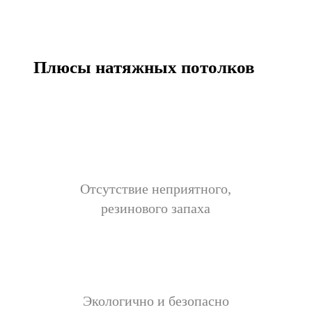
Плюсы натяжных потолков
Отсутствие неприятного,
резинового запаха
Экологично и безопасно