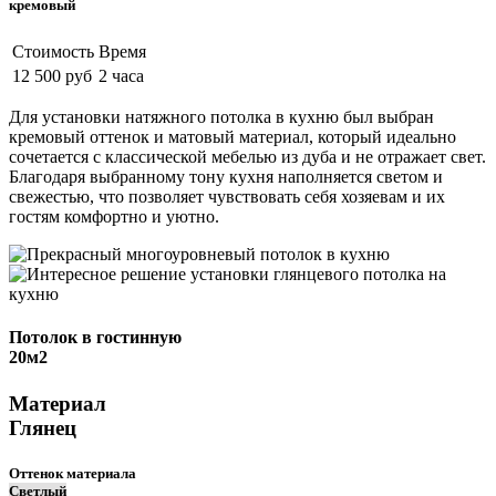
кремовый
Стоимость
Время
12 500 руб
2 часа
Для установки натяжного потолка в кухню был выбран
кремовый оттенок и матовый материал, который идеально
сочетается с классической мебелью из дуба и не отражает свет.
Благодаря выбранному тону кухня наполняется светом и
свежестью, что позволяет чувствовать себя хозяевам и их
гостям комфортно и уютно.
Потолок в гостинную
20м2
Материал
Глянец
Оттенок материала
Cветлый