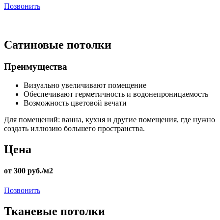
Позвонить
Сатиновые потолки
Преимущества
Визуально увеличивают помещение
Обеспечивают герметичность и водонепроницаемость
Возможность цветовой вечати
Для помещений:
ванна, кухня и другие помещения, где нужно
создать иллюзию большего пространства.
Цена
от 300 руб./м2
Позвонить
Тканевые потолки