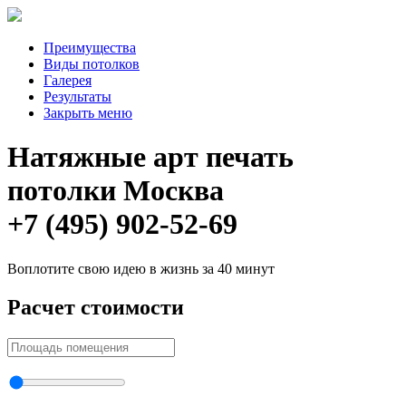
Преимущества
Виды потолков
Галерея
Результаты
Закрыть меню
Натяжные арт печать
потолки Москва
+7 (495) 902-52-69
Воплотите свою идею в жизнь за 40 минут
Расчет стоимости