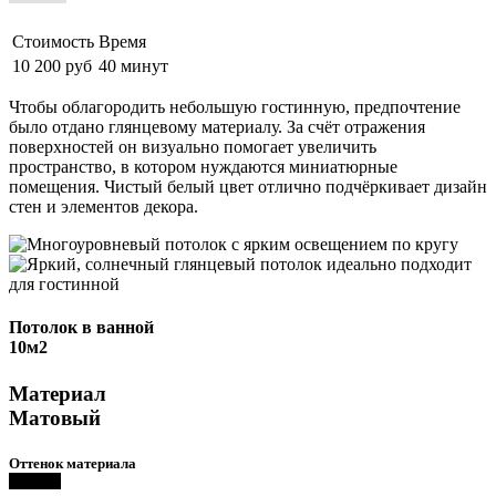
Стоимость
Время
10 200 руб
40 минут
Чтобы облагородить небольшую гостинную, предпочтение
было отдано глянцевому материалу. За счёт отражения
поверхностей он визуально помогает увеличить
пространство, в котором нуждаются миниатюрные
помещения. Чистый белый цвет отлично подчёркивает дизайн
стен и элементов декора.
Потолок в ванной
10м2
Материал
Матовый
Оттенок материала
Темный