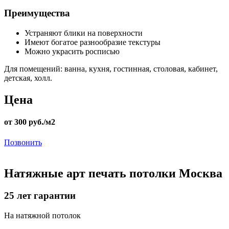
Преимущества
Устраняют блики на поверхности
Имеют богатое разнообразие текстуры
Можно украсить росписью
Для помещений:
ванна, кухня, гостинная, столовая, кабинет,
детская, холл.
Цена
от 300 руб./м2
Позвонить
Натяжные арт печать потолки Москва
25
лет гарантии
На натяжной потолок