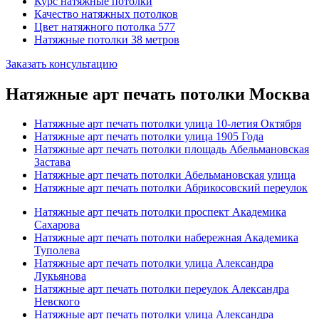
Курс натяжные потолки
Качество натяжных потолков
Цвет натяжного потолка 577
Натяжные потолки 38 метров
Заказать консультацию
Натяжные арт печать потолки Москва
Натяжные арт печать потолки улица 10-летия Октября
Натяжные арт печать потолки улица 1905 Года
Натяжные арт печать потолки площадь Абельмановская
Застава
Натяжные арт печать потолки Абельмановская улица
Натяжные арт печать потолки Абрикосовский переулок
Натяжные арт печать потолки проспект Академика
Сахарова
Натяжные арт печать потолки набережная Академика
Туполева
Натяжные арт печать потолки улица Александра
Лукьянова
Натяжные арт печать потолки переулок Александра
Невского
Натяжные арт печать потолки улица Александра