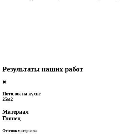
Результаты наших работ
✖
Потолок на кухне
25м2
Материал
Глянец
Оттенок материала