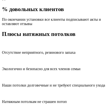
% довольных клиентов
По окончании установки все клиенты подписывают акты и
оставляют отзывы
Плюсы натяжных потолков
Отсутствие неприятного, резинового запаха
Экологично и безопасно для всех членов семьи
Наши потолки долговечные и не требуют специального ухода
Натяжным потолкам не страшен потоп