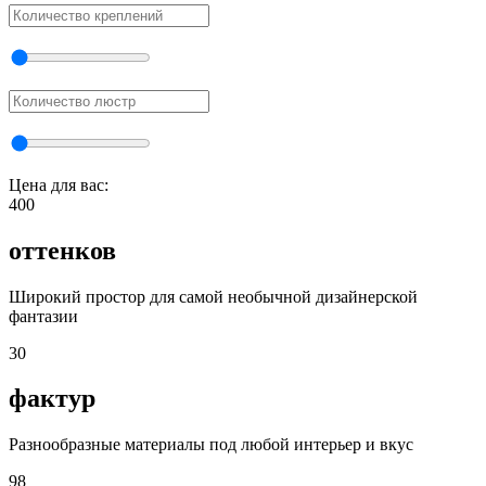
Цена для вас:
400
оттенков
Широкий простор для самой необычной дизайнерской
фантазии
30
фактур
Разнообразные материалы под любой интерьер и вкус
98