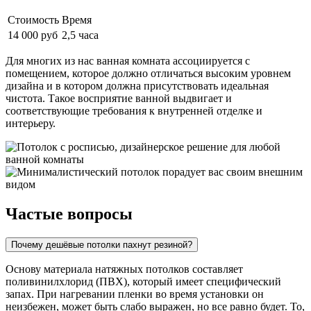
Стоимость
Время
14 000 руб
2,5 часа
Для многих из нас ванная комната ассоциируется с
помещением, которое должно отличаться высоким уровнем
дизайна и в котором должна присутствовать идеальная
чистота. Такое восприятие ванной выдвигает и
соответствующие требования к внутренней отделке и
интерьеру.
Частые вопросы
Почему дешёвые потолки пахнут резиной?
Основу материала натяжных потолков составляет
поливинилхлорид (ПВХ), который имеет специфический
запах. При нагревании пленки во время установки он
неизбежен, может быть слабо выражен, но все равно будет. То,