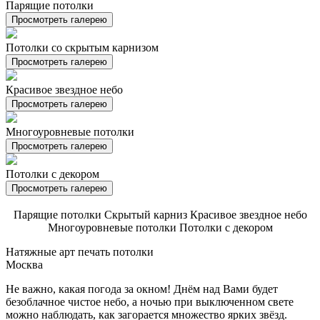
Парящие потолки
Просмотреть галерею
Потолки со скрытым карнизом
Просмотреть галерею
Красивое звездное небо
Просмотреть галерею
Многоуровневые потолки
Просмотреть галерею
Потолки с декором
Просмотреть галерею
Парящие потолки
Скрытый карниз
Красивое звездное небо
Многоуровневые потолки
Потолки с декором
Натяжные арт печать потолки
Москва
Не важно, какая погода за окном! Днём над Вами будет
безоблачное чистое небо, а ночью при выключенном свете
можно наблюдать, как загорается множество ярких звёзд.