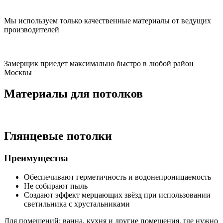
Мы используем только качественные материалы от ведущих
производителей
Замерщик приедет максимально быстро в любой район
Москвы
Материалы для потолков
Глянцевые потолки
Преимущества
Обеспечивают герметичность и водонепроницаемость
Не собирают пыль
Создают эффект мерцающих звёзд при использовании
светильника с хрустальниками
Для помещений:
ванна, кухня и другие помещения, где нужно