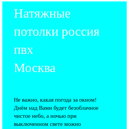
Натяжные
потолки россия
пвх
Москва
Не важно, какая погода за окном!
Днём над Вами будет безоблачное
чистое небо, а ночью при
выключенном свете можно