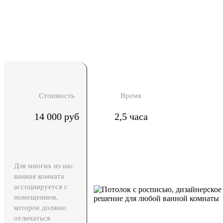
Стоимость
Время
14 000 руб
2,5 часа
Для многих из нас
ванная комната
ассоциируется с
помещением,
которое должно
отличаться