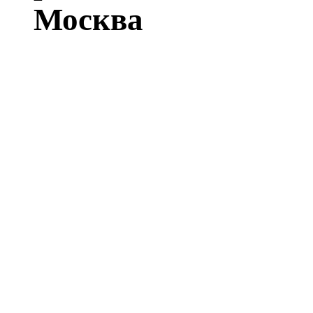
Москва