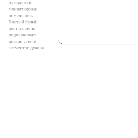
нуждаются
миниатюрные
помещения.
Чистый белый
цвет отлично
подчёркивает
дизайн стен и
элементов декора.