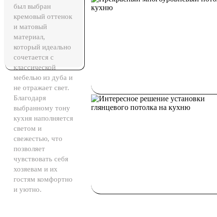
был выбран
кремовый оттенок
и матовый
материал,
который идеально
сочетается с
классической
мебелью из дуба и
не отражает свет.
Благодаря
выбранному тону
кухня наполняется
светом и
свежестью, что
позволяет
чувствовать себя
хозяевам и их
гостям комфортно
и уютно.