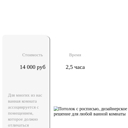
Стоимость
Время
14 000 руб
2,5 часа
Для многих из нас
ванная комната
ассоциируется с
помещением,
которое должно
отличаться