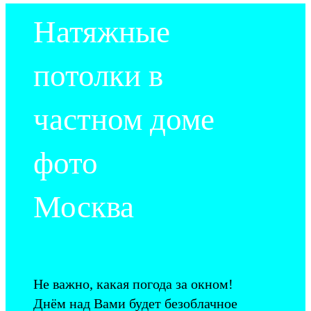
Натяжные
потолки в
частном доме
фото
Москва
Не важно, какая погода за окном!
Днём над Вами будет безоблачное