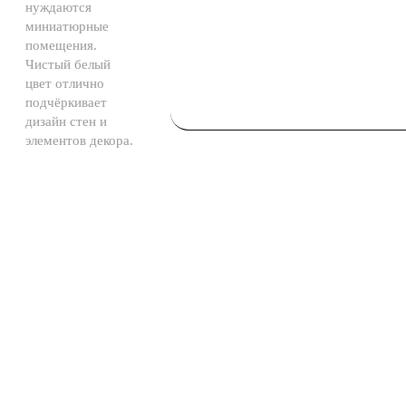
нуждаются
миниатюрные
помещения.
Чистый белый
цвет отлично
подчёркивает
дизайн стен и
элементов декора.