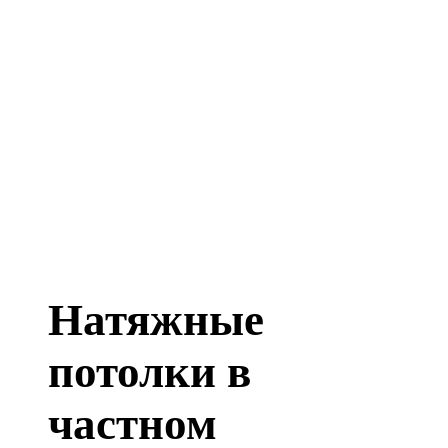
Натяжные
потолки в
частном