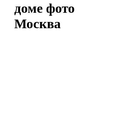
доме фото
Москва