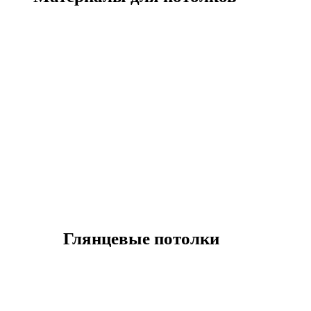
Глянцевые потолки