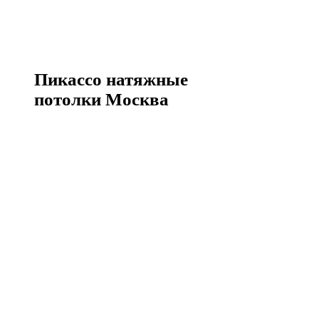
Пикассо натяжные
потолки Москва