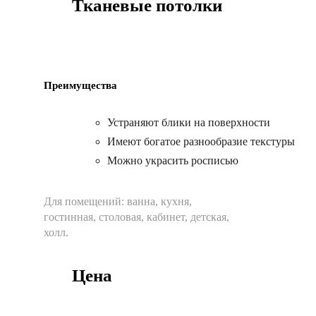
Тканевые потолки
Преимущества
Устраняют блики на поверхности
Имеют богатое разнообразие текстуры
Можно украсить росписью
Для помещений:
ванна, кухня,
гостинная, столовая, кабинет, детская,
холл.
Цена