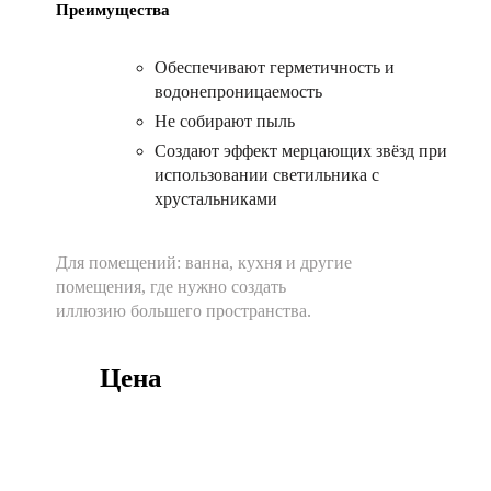
Преимущества
Обеспечивают герметичность и
водонепроницаемость
Не собирают пыль
Создают эффект мерцающих звёзд при
использовании светильника с
хрустальниками
Для помещений:
ванна, кухня и другие
помещения, где нужно создать
иллюзию большего пространства.
Цена