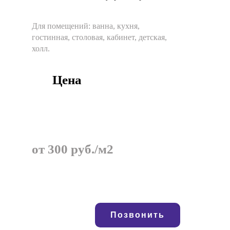
Для помещений:
ванна, кухня,
гостинная, столовая, кабинет, детская,
холл.
Цена
от 300 руб./м2
Позвонить