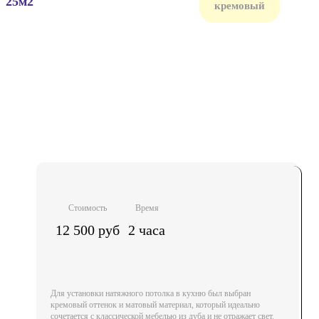
25м2
кремовый
Стоимость
Время
12 500 руб
2 часа
Для установки натяжного потолка в кухню был выбран
кремовый оттенок и матовый материал, который идеально
сочетается с классической мебелью из дуба и не отражает свет.