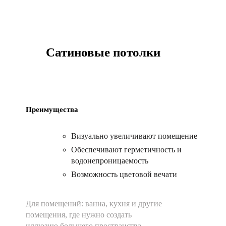
Сатиновые потолки
Преимущества
Визуально увеличивают помещение
Обеспечивают герметичность и
водонепроницаемость
Возможность цветовой вечати
Для помещений:
ванна, кухня и другие
помещения, где нужно создать
иллюзию большего пространства.