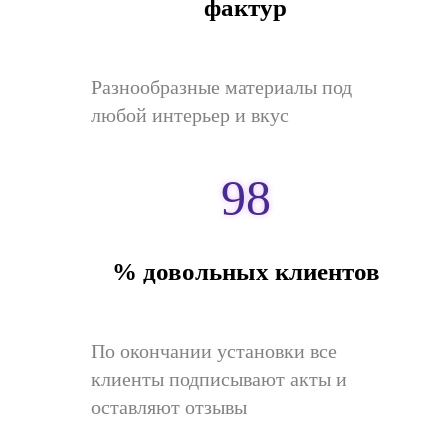
фактур
Разнообразные материалы под
любой интерьер и вкус
98
% довольных клиентов
По окончании установки все
клиенты подписывают акты и
оставляют отзывы