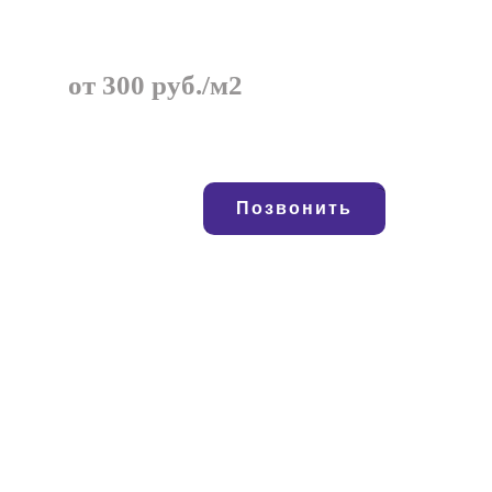
от 300 руб./м2
Позвонить