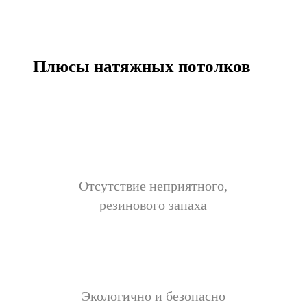
Плюсы натяжных потолков
Отсутствие неприятного,
резинового запаха
Экологично и безопасно