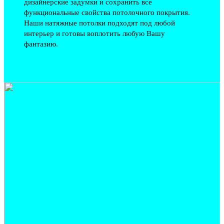
дизайнерские задумки и сохранить все
функциональные свойства потолочного покрытия.
Наши натяжные потолки подходят под любой
интерьер и готовы воплотить любую Вашу
фантазию.