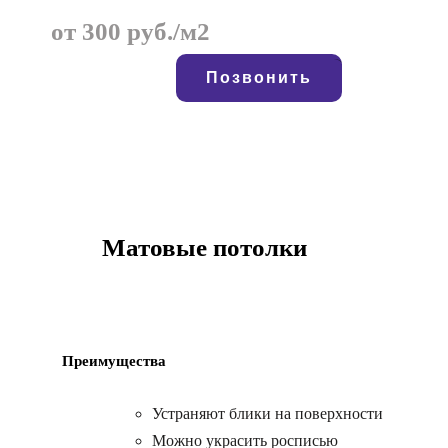
от 300 руб./м2
Позвонить
Матовые потолки
Преимущества
Устраняют блики на поверхности
Можно украсить росписью