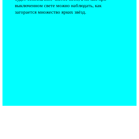
выключенном свете можно наблюдать, как
загорается множество ярких звёзд.