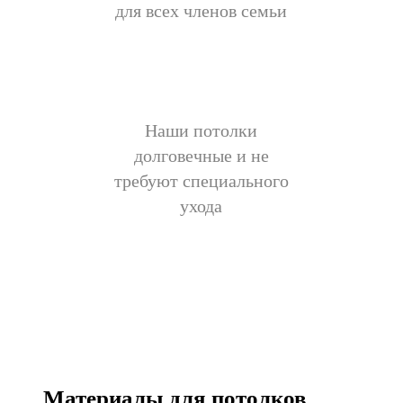
для всех членов семьи
Наши потолки
долговечные и не
требуют специального
ухода
Материалы для потолков