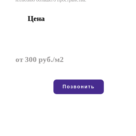
Цена
от 300 руб./м2
Позвонить