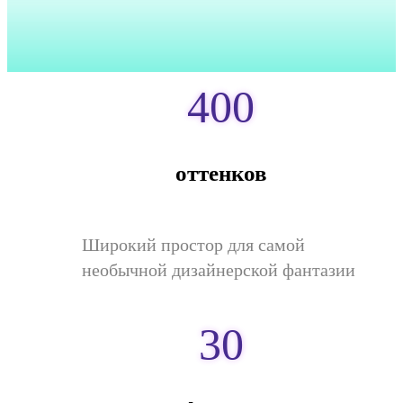
400
оттенков
Широкий простор для самой
необычной дизайнерской фантазии
30