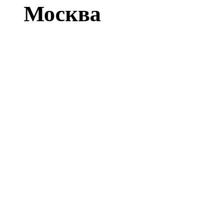
Москва