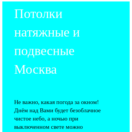
Потолки
натяжные и
подвесные
Москва
Не важно, какая погода за окном!
Днём над Вами будет безоблачное
чистое небо, а ночью при
выключенном свете можно