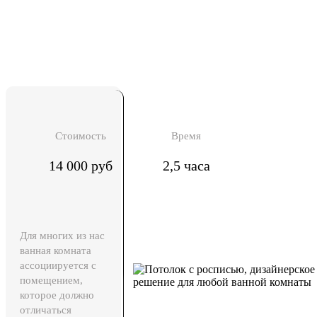
Стоимость
Время
14 000 руб
2,5 часа
Для многих из нас
ванная комната
ассоциируется с
помещением,
которое должно
отличаться