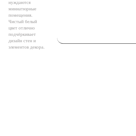
нуждаются
миниатюрные
помещения.
Чистый белый
цвет отлично
подчёркивает
дизайн стен и
элементов декора.