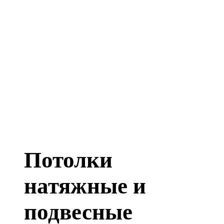
Потолки
натяжные и
подвесные