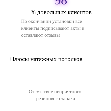
98
% довольных клиентов
По окончании установки все
клиенты подписывают акты и
оставляют отзывы
Плюсы натяжных потолков
Отсутствие неприятного,
резинового запаха