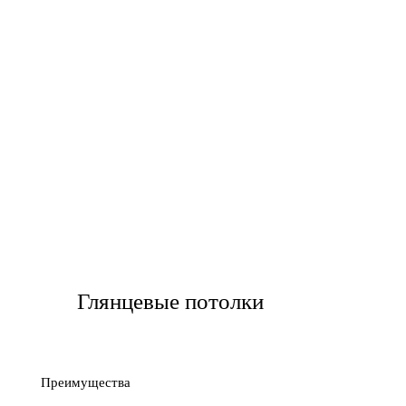
Глянцевые потолки
Преимущества