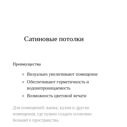
Сатиновые потолки
Преимущества
Визуально увеличивают помещение
Обеспечивают герметичность и
водонепроницаемость
Возможность цветовой вечати
Для помещений:
ванна, кухня и другие
помещения, где нужно создать иллюзию
большего пространства.