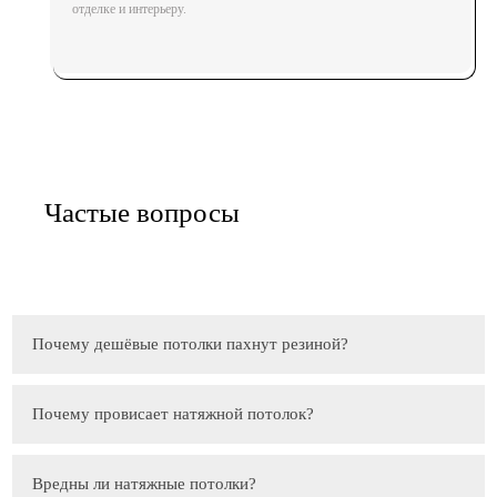
отделке и интерьеру.
Частые вопросы
Почему дешёвые потолки пахнут резиной?
Почему провисает натяжной потолок?
Вредны ли натяжные потолки?