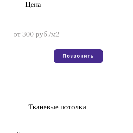
Цена
от 300 руб./м2
Позвонить
Тканевые потолки