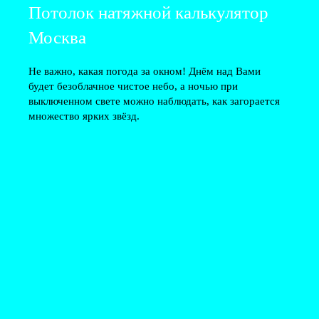
Потолок натяжной калькулятор
Москва
Не важно, какая погода за окном! Днём над Вами
будет безоблачное чистое небо, а ночью при
выключенном свете можно наблюдать, как загорается
множество ярких звёзд.