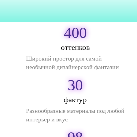
400
оттенков
Широкий простор для самой
необычной дизайнерской фантазии
30
фактур
Разнообразные материалы под любой
интерьер и вкус