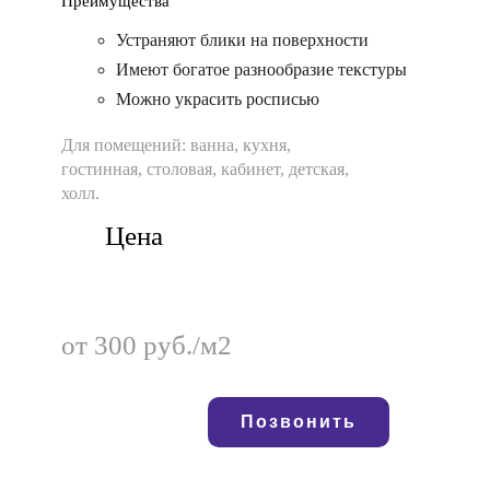
Преимущества
Устраняют блики на поверхности
Имеют богатое разнообразие текстуры
Можно украсить росписью
Для помещений:
ванна, кухня,
гостинная, столовая, кабинет, детская,
холл.
Цена
от 300 руб./м2
Позвонить