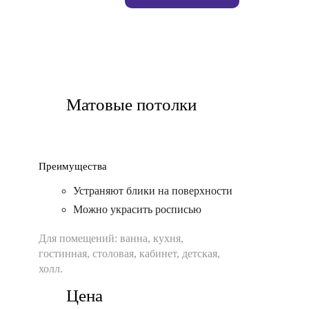
Матовые потолки
Преимущества
Устраняют блики на поверхности
Можно украсить росписью
Для помещений:
ванна, кухня,
гостинная, столовая, кабинет, детская,
холл.
Цена