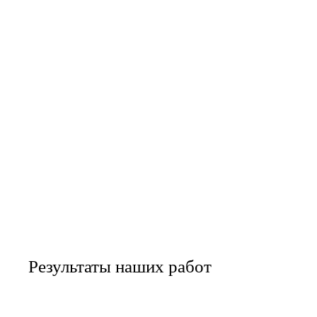
Результаты наших работ