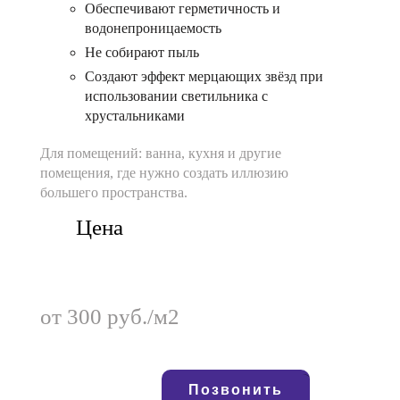
Обеспечивают герметичность и
водонепроницаемость
Не собирают пыль
Создают эффект мерцающих звёзд при
использовании светильника с
хрустальниками
Для помещений:
ванна, кухня и другие
помещения, где нужно создать иллюзию
большего пространства.
Цена
от 300 руб./м2
Позвонить