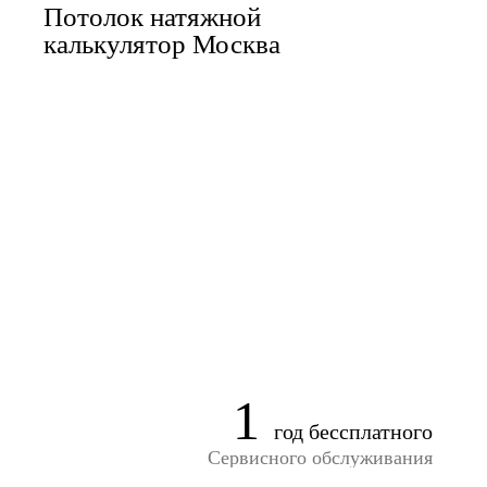
Потолок натяжной
калькулятор Москва
1
год бессплатного
Сервисного обслуживания