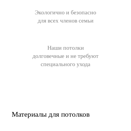
Экологично и безопасно
для всех членов семьи
Наши потолки
долговечные и не требуют
специального ухода
Материалы для потолков