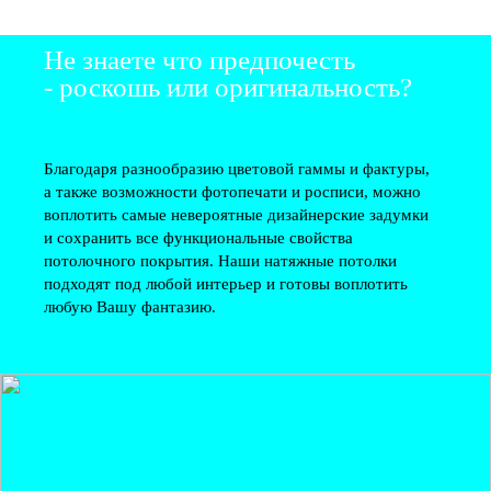
Не знаете что предпочесть
- роскошь или оригинальность?
Благодаря разнообразию цветовой гаммы и фактуры,
а также возможности фотопечати и росписи, можно
воплотить самые невероятные дизайнерские задумки
и сохранить все функциональные свойства
потолочного покрытия. Наши натяжные потолки
подходят под любой интерьер и готовы воплотить
любую Вашу фантазию.