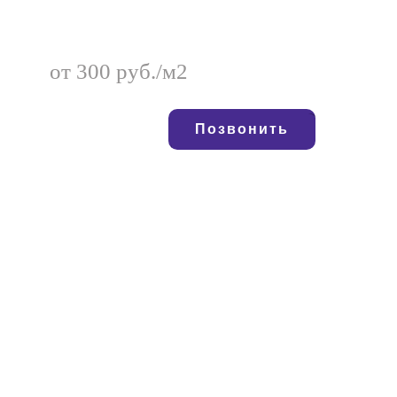
от 300 руб./м2
Позвонить