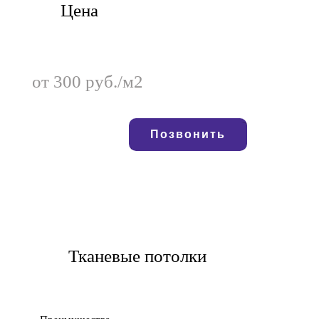
Цена
от 300 руб./м2
Позвонить
Тканевые потолки