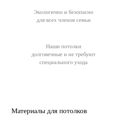
Экологично и безопасно
для всех членов семьи
Наши потолки
долговечные и не требуют
специального ухода
Материалы для потолков