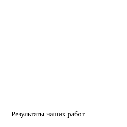
Результаты наших работ