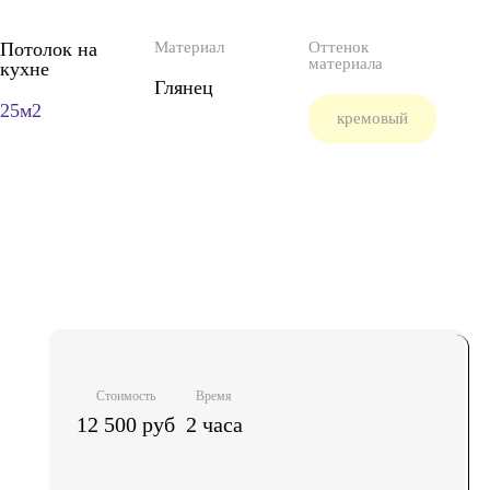
Потолок на
Материал
Оттенок
материала
кухне
Глянец
25м2
кремовый
Стоимость
Время
12 500 руб
2 часа