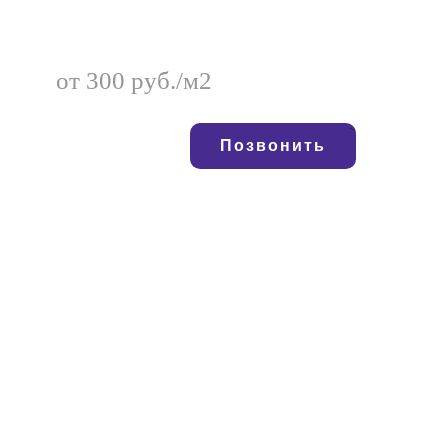
от 300 руб./м2
Позвонить