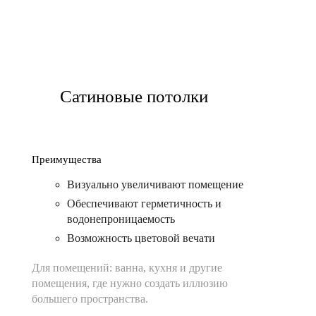
Сатиновые потолки
Преимущества
Визуально увеличивают помещение
Обеспечивают герметичность и
водонепроницаемость
Возможность цветовой вечати
Для помещений:
ванна, кухня и другие
помещения, где нужно создать иллюзию
большего пространства.