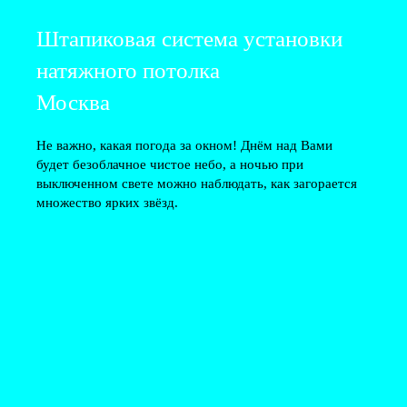
Штапиковая система установки
натяжного потолка
Москва
Не важно, какая погода за окном! Днём над Вами
будет безоблачное чистое небо, а ночью при
выключенном свете можно наблюдать, как загорается
множество ярких звёзд.