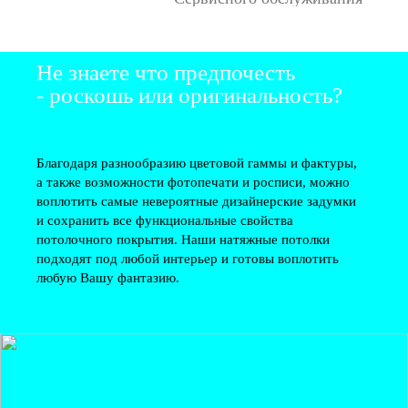
Не знаете что предпочесть
- роскошь или оригинальность?
Благодаря разнообразию цветовой гаммы и фактуры,
а также возможности фотопечати и росписи, можно
воплотить самые невероятные дизайнерские задумки
и сохранить все функциональные свойства
потолочного покрытия. Наши натяжные потолки
подходят под любой интерьер и готовы воплотить
любую Вашу фантазию.