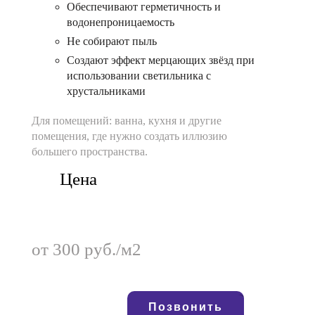
Обеспечивают герметичность и
водонепроницаемость
Не собирают пыль
Создают эффект мерцающих звёзд при
использовании светильника с
хрустальниками
Для помещений:
ванна, кухня и другие
помещения, где нужно создать иллюзию
большего пространства.
Цена
от 300 руб./м2
Позвонить