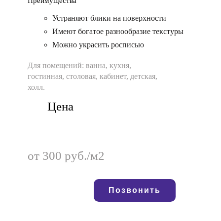
Преимущества
Устраняют блики на поверхности
Имеют богатое разнообразие текстуры
Можно украсить росписью
Для помещений:
ванна, кухня,
гостинная, столовая, кабинет, детская,
холл.
Цена
от 300 руб./м2
Позвонить