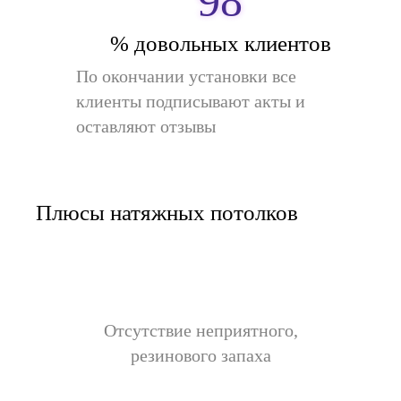
98
% довольных клиентов
По окончании установки все
клиенты подписывают акты и
оставляют отзывы
Плюсы натяжных потолков
Отсутствие неприятного,
резинового запаха