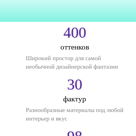
400
оттенков
Широкий простор для самой
необычной дизайнерской фантазии
30
фактур
Разнообразные материалы под любой
интерьер и вкус