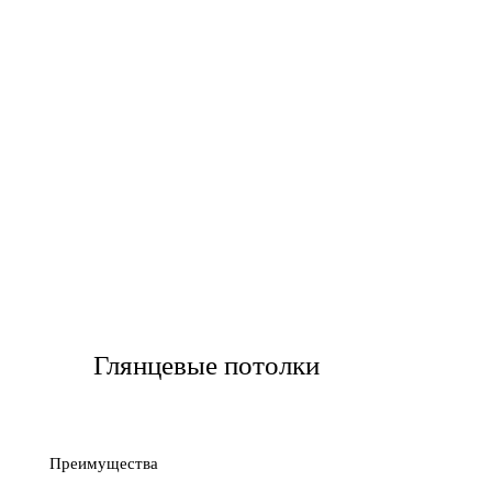
Глянцевые потолки
Преимущества