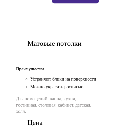
Матовые потолки
Преимущества
Устраняют блики на поверхности
Можно украсить росписью
Для помещений:
ванна, кухня,
гостинная, столовая, кабинет, детская,
холл.
Цена