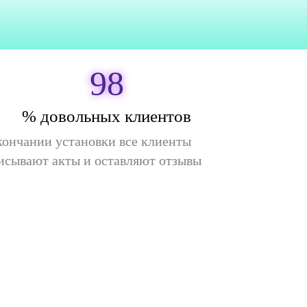
98
% довольных клиентов
кончании установки все клиенты
исывают акты и оставляют отзывы