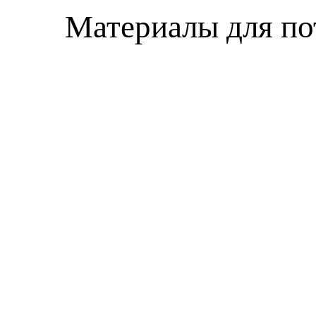
Материалы для по