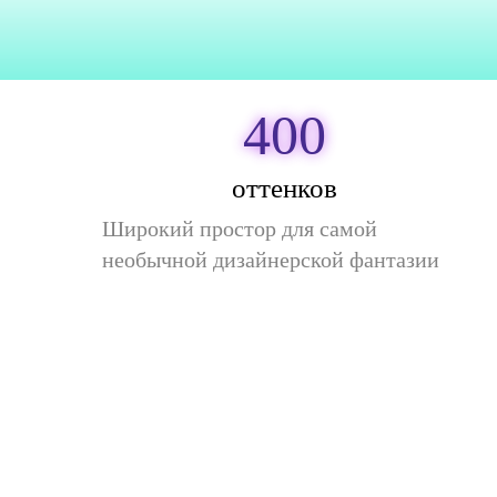
400
оттенков
Широкий простор для самой
необычной дизайнерской фантазии